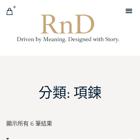
0
分類: 項鍊
顯示所有 6 筆結果