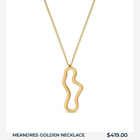
$
419.00
MEANDRES GOLDEN NECKLACE