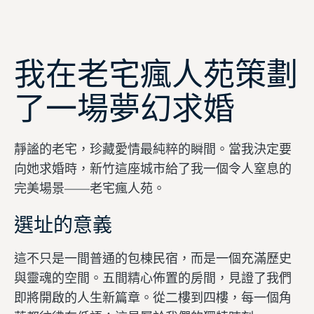
我在老宅瘋人苑策劃
了一場夢幻求婚
靜謐的老宅，珍藏愛情最純粹的瞬間。當我決定要
向她求婚時，新竹這座城市給了我一個令人窒息的
完美場景——老宅瘋人苑。
選址的意義
這不只是一間普通的包棟民宿，而是一個充滿歷史
與靈魂的空間。五間精心佈置的房間，見證了我們
即將開啟的人生新篇章。從二樓到四樓，每一個角