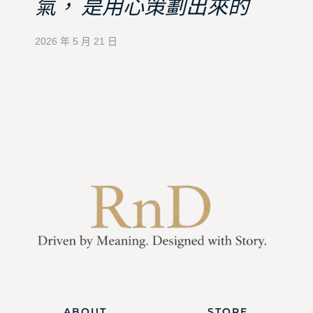
氣， 是用心策劃出來的
2026 年 5 月 21 日
ABOUT
STORE