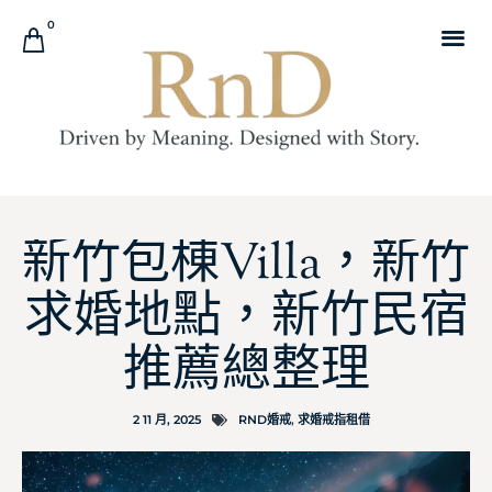
0
新竹包棟Villa，新竹
求婚地點，新竹民宿
推薦總整理
2 11 月, 2025
RND婚戒
,
求婚戒指租借