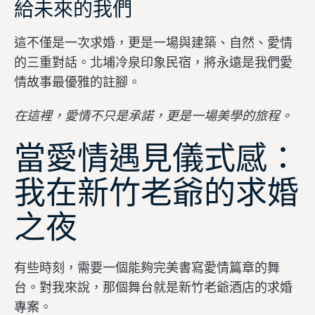
給未來的我們
這不僅是一次求婚，更是一場與建築、自然、愛情
的三重對話。北埔冷泉印象民宿，將永遠是我們愛
情故事最優雅的註腳。
在這裡，愛情不只是承諾，更是一場美學的旅程。
當愛情遇見儀式感：
我在新竹老爺的求婚
之夜
有些時刻，需要一個能夠完美書寫愛情篇章的舞
台。對我來說，那個舞台就是新竹老爺酒店的求婚
專案。