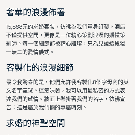
奢華的浪漫佈署
15,888元的求婚套裝，彷彿為我們量身訂製。酒店
不僅提供空間，更像是一位精心策劃浪漫的婚禮策
劃師。每一個細節都被精心雕琢，只為見證這段獨
一無二的愛情儀式。
客製化的浪漫細節
最令我驚喜的是，他們允許我客製化8個字母內的英
文名字氣球。這意味著，我可以用最私密的方式表
達我們的感情。牆面上懸掛著我們的名字，彷彿宣
告：這是屬於我們倆的專屬時刻。
求婚的神聖空間