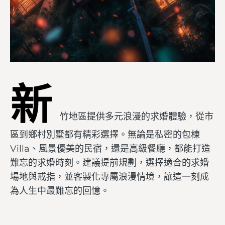
新
竹地區提供多元浪漫的求婚體驗，從市
區到鄉村別墅都有精彩選擇。無論是私密的包棟
Villa、風景優美的民宿，還是高級餐廳，都能打造
難忘的求婚時刻。建議提前規劃，選擇適合的求婚
場地與戒指，並客製化專屬浪漫情境，讓這一刻成
為人生中最難忘的回憶。