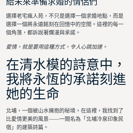
給未來準備求婚的情侶們
選擇老宅瘋人苑，不只是選擇一個求婚地點，而是
選擇一個將永遠銘刻在回憶中的空間。這裡的每一
個角落，都訴說著爛漫與承諾。
愛情，就是要用這種方式，令人心跳加速。
在清水模的詩意中，
我將永恆的承諾刻進
她的生命
北埔，一個被山水擁抱的秘境。在這裡，我找到了
比愛情更美的風景——一間名為「北埔冷泉印象民
宿」的建築詩篇。