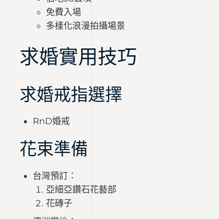
免費入場
多樣化浪漫拍攝場景
求婚實用技巧
求婚戒指選擇
RnD婚戒
花束準備
台灣預訂：
亞細亞鑽石花藝部
花磚子