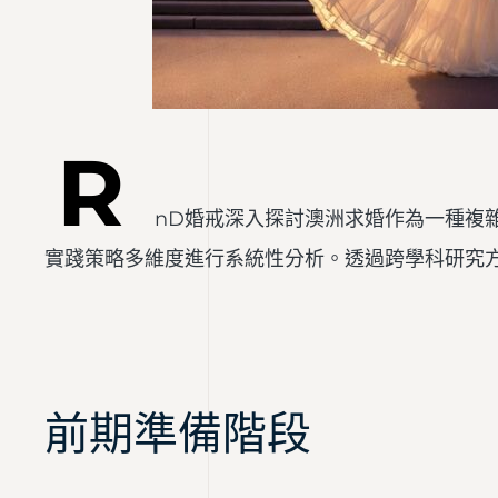
R
nD婚戒深入探討澳洲求婚作為一種複
實踐策略多維度進行系統性分析。透過跨學科研究
前期準備階段