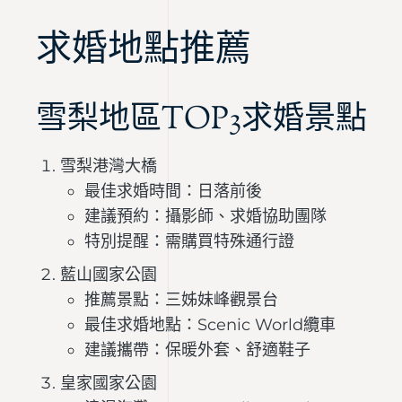
求婚地點推薦
雪梨地區TOP3求婚景點
雪梨港灣大橋
最佳求婚時間：日落前後
建議預約：攝影師、求婚協助團隊
特別提醒：需購買特殊通行證
藍山國家公園
推薦景點：三姊妹峰觀景台
最佳求婚地點：Scenic World纜車
建議攜帶：保暖外套、舒適鞋子
皇家國家公園