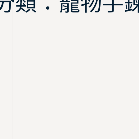
分類：寵物手